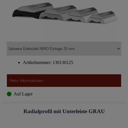
Artikelnummer: 130130125
Mehr Informationen
Auf Lager
Radialprofil mit Unterleiste GRAU