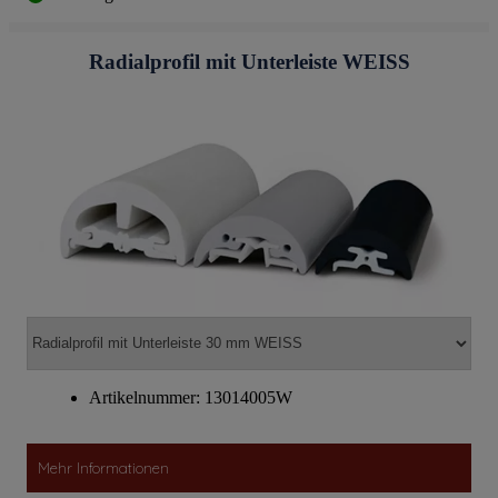
Radialprofil mit Unterleiste WEISS
Artikelnummer: 13014005W
Mehr Informationen