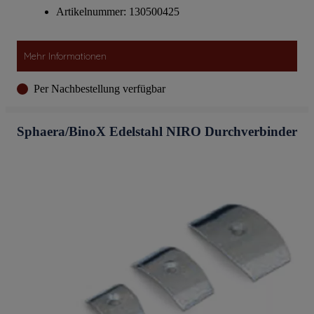
Artikelnummer: 130500425
Mehr Informationen
Per Nachbestellung verfügbar
Sphaera/BinoX Edelstahl NIRO Durchverbinder