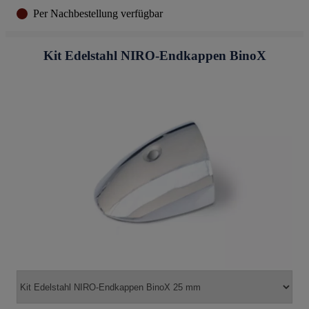
Per Nachbestellung verfügbar
Kit Edelstahl NIRO-Endkappen BinoX