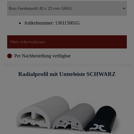
Artikelnummer: 130115001G
Mehr Informationen
Per Nachbestellung verfügbar
Radialprofil mit Unterleiste SCHWARZ