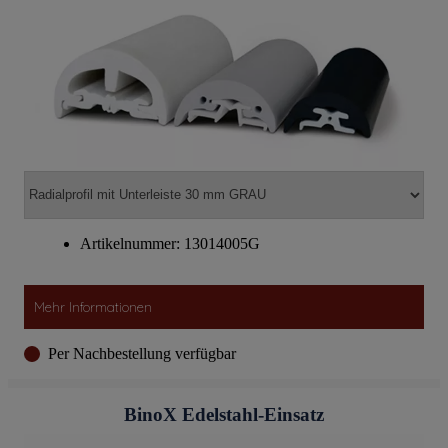
Artikelnummer: 13014005G
Mehr Informationen
Per Nachbestellung verfügbar
BinoX Edelstahl-Einsatz