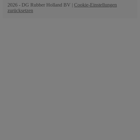
2026 - DG Rubber Holland BV |
Cookie-Einstellungen
zurücksetzen