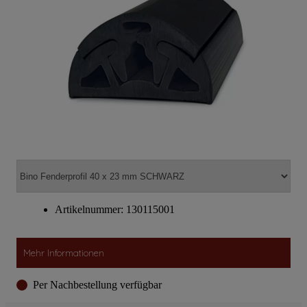
Artikelnummer: 130115001
Mehr Informationen
Per Nachbestellung verfügbar