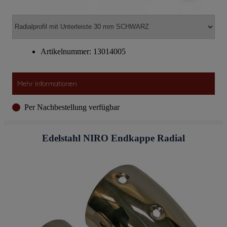
Artikelnummer: 13014005
Mehr Informationen
Per Nachbestellung verfügbar
Edelstahl NIRO Endkappe Radial