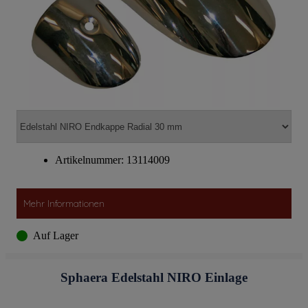
Artikelnummer: 13114009
Mehr Informationen
Auf Lager
Sphaera Edelstahl NIRO Einlage