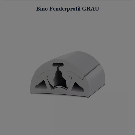
Bino Fenderprofil GRAU