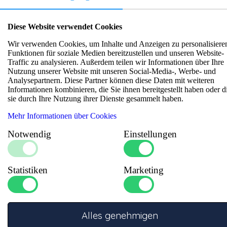
Diese Website verwendet Cookies
Wir verwenden Cookies, um Inhalte und Anzeigen zu personalisiere
Funktionen für soziale Medien bereitzustellen und unseren Website-
Traffic zu analysieren. Außerdem teilen wir Informationen über Ihre
Nutzung unserer Website mit unseren Social-Media-, Werbe- und
Analysepartnern. Diese Partner können diese Daten mit weiteren
Informationen kombinieren, die Sie ihnen bereitgestellt haben oder d
sie durch Ihre Nutzung ihrer Dienste gesammelt haben.
Mehr Informationen über Cookies
Notwendig
Einstellungen
Statistiken
Marketing
Artikelnummer: 130500515
Mehr Informationen
Alles genehmigen