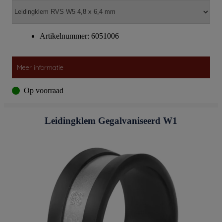
Artikelnummer: 6051006
Meer informatie
Op voorraad
Leidingklem Gegalvaniseerd W1