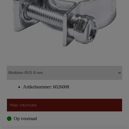
Artikelnummer: 6026008
Meer informatie
Op voorraad