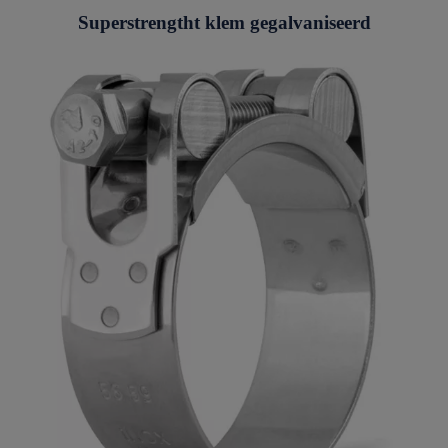
Superstrengtht klem gegalvaniseerd