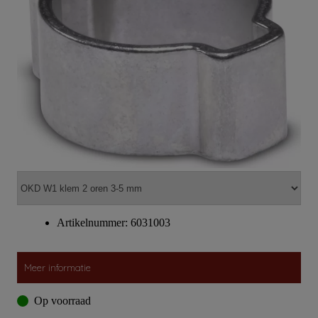
Artikelnummer: 6031003
Meer informatie
Op voorraad