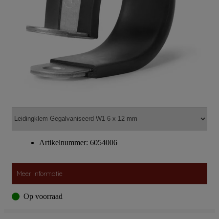
Artikelnummer: 6054006
Meer informatie
Op voorraad