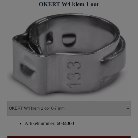
OKERT W4 klem 1 oor
Artikelnummer: 6034060