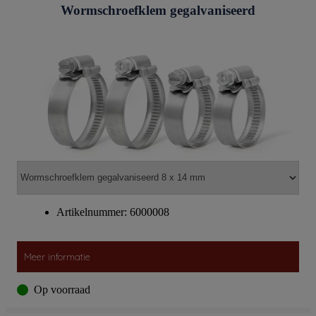
Wormschroefklem gegalvaniseerd
Artikelnummer: 6000008
Meer informatie
Op voorraad