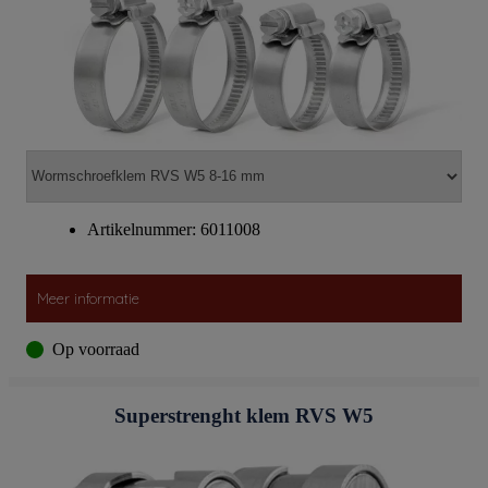
Artikelnummer: 6011008
Meer informatie
Op voorraad
Superstrenght klem RVS W5