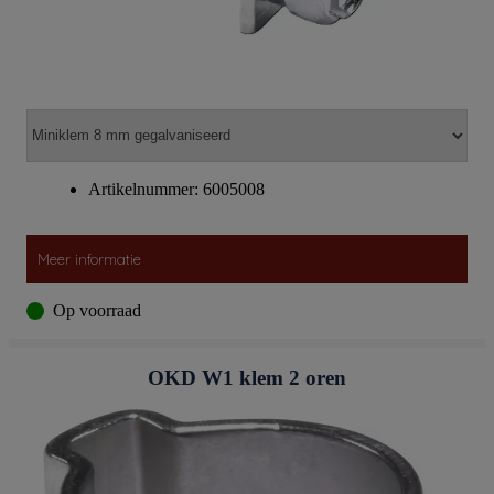
Artikelnummer: 6005008
Meer informatie
Op voorraad
OKD W1 klem 2 oren