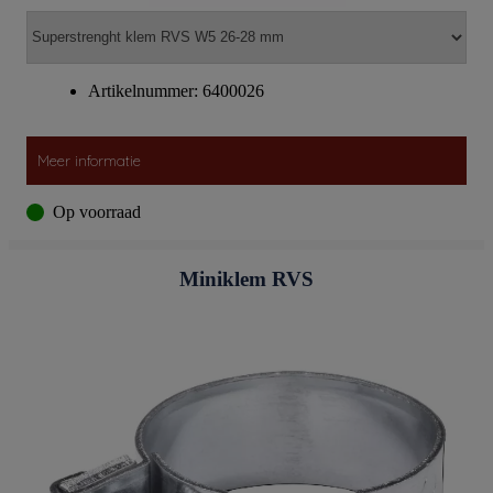
Artikelnummer: 6400026
Meer informatie
Op voorraad
Miniklem RVS