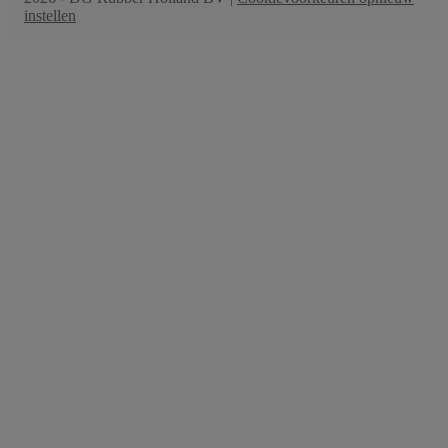
instellen