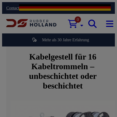
Contact
0
Mehr als 30 Jahre Erfahrung
Kabelgestell für 16
Kabeltrommeln –
unbeschichtet oder
beschichtet