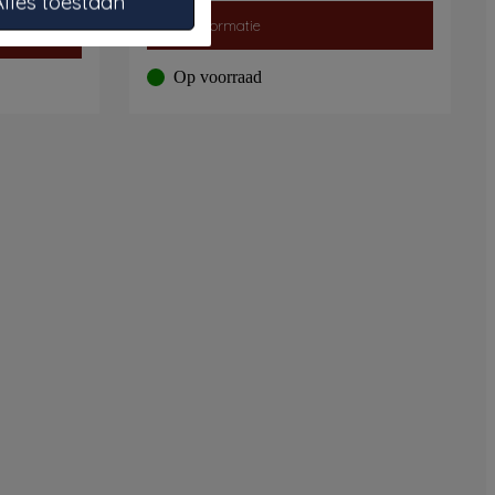
Alles toestaan
Meer informatie
Op voorraad