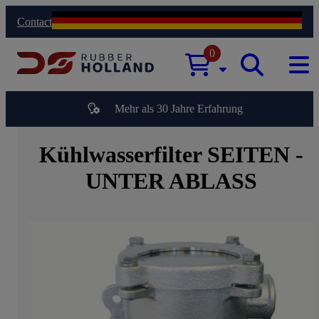
Contact
0
Mehr als 30 Jahre Erfahrung
Kühlwasserfilter SEITEN -
UNTER ABLASS