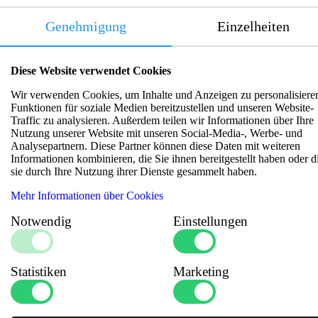
Genehmigung
Einzelheiten
Diese Website verwendet Cookies
Wir verwenden Cookies, um Inhalte und Anzeigen zu personalisiere
Ähnliche Artikel
Funktionen für soziale Medien bereitzustellen und unseren Website-
Traffic zu analysieren. Außerdem teilen wir Informationen über Ihre
Nutzung unserer Website mit unseren Social-Media-, Werbe- und
Analysepartnern. Diese Partner können diese Daten mit weiteren
Informationen kombinieren, die Sie ihnen bereitgestellt haben oder d
sie durch Ihre Nutzung ihrer Dienste gesammelt haben.
Mehr Informationen über Cookies
Notwendig
Einstellungen
Statistiken
Marketing