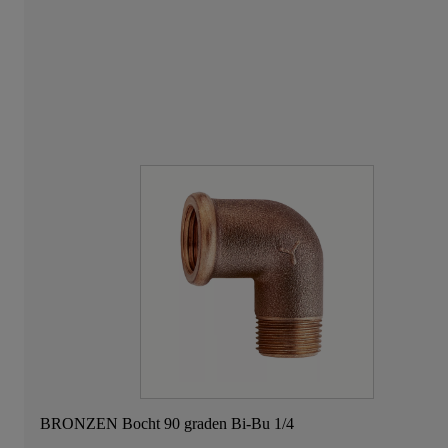
BRONZEN Bocht 90 graden Bi-Bu 1/4