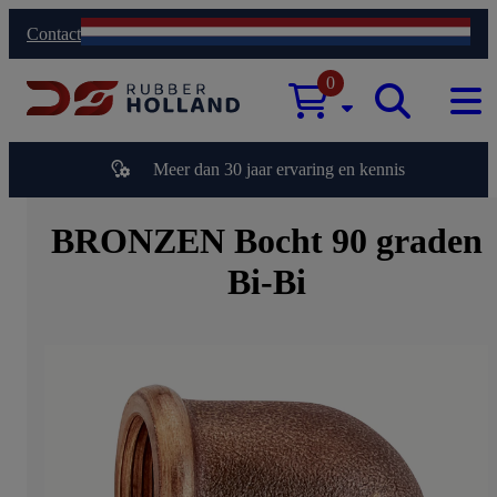
Contact
0
Meer dan 30 jaar ervaring en kennis
BRONZEN Bocht 90 graden
Bi-Bi