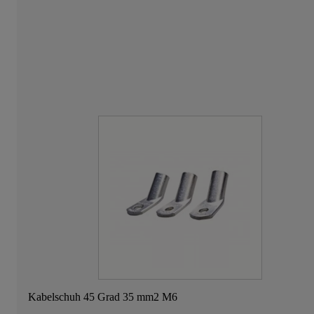
Kabelschuh 45 Grad 35 mm2 M6