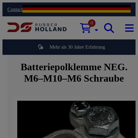
Contact
0
Mehr als 30 Jahre Erfahrung
Batteriepolklemme NEG.
M6–M10–M6 Schraube