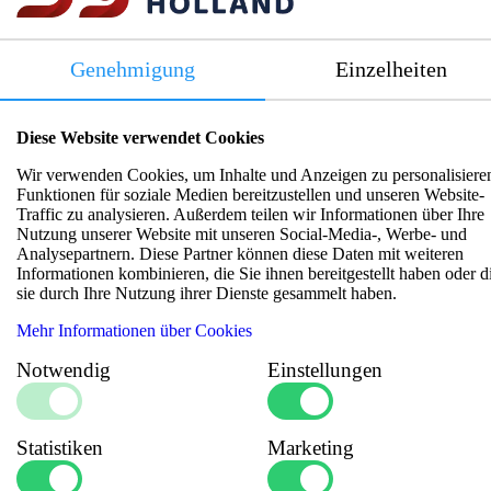
Genehmigung
Einzelheiten
Ähnliche Artikel
Diese Website verwendet Cookies
Wir verwenden Cookies, um Inhalte und Anzeigen zu personalisiere
Funktionen für soziale Medien bereitzustellen und unseren Website-
Traffic zu analysieren. Außerdem teilen wir Informationen über Ihre
Nutzung unserer Website mit unseren Social-Media-, Werbe- und
Analysepartnern. Diese Partner können diese Daten mit weiteren
Informationen kombinieren, die Sie ihnen bereitgestellt haben oder d
sie durch Ihre Nutzung ihrer Dienste gesammelt haben.
Mehr Informationen über Cookies
Notwendig
Einstellungen
Statistiken
Marketing