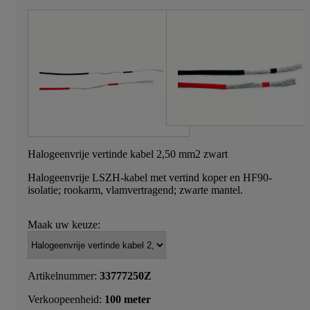
Halogeenvrije vertinde kabel 2,50 mm2 zwart
Halogeenvrije LSZH-kabel met vertind koper en HF90-
isolatie; rookarm, vlamvertragend; zwarte mantel.
Maak uw keuze:
Artikelnummer:
33777250Z
Verkoopeenheid:
100 meter