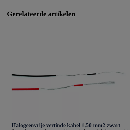
Gerelateerde artikelen
Halogeenvrije vertinde kabel 1,50 mm2 zwart