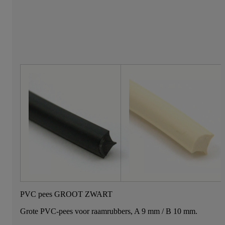
PVC pees GROOT ZWART
Grote PVC-pees voor raamrubbers, A 9 mm / B 10 mm.