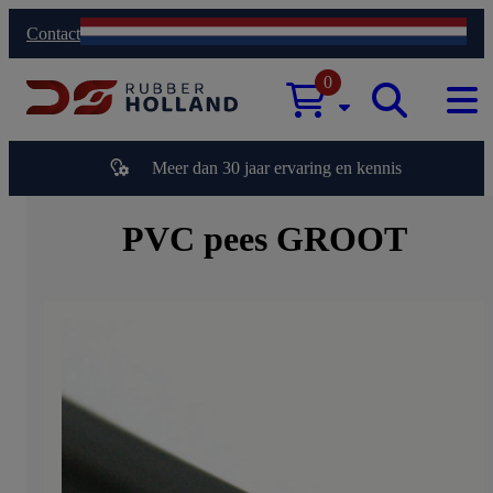
Contact
0
Meer dan 30 jaar ervaring en kennis
PVC pees GROOT