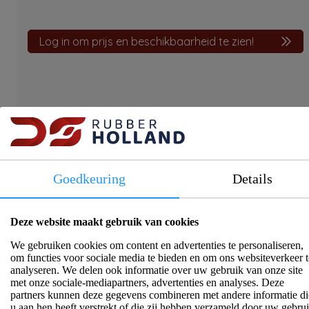
Log in om prijs en beschikbaarheid te zien!
Productinformatie
T-stuk
Goedkeuring
Details
Specificaties
Deze website maakt gebruik van cookies
We gebruiken cookies om content en advertenties te personaliseren,
om functies voor sociale media te bieden en om ons websiteverkeer t
analyseren. We delen ook informatie over uw gebruik van onze site
met onze sociale-mediapartners, advertenties en analyses. Deze
partners kunnen deze gegevens combineren met andere informatie di
u aan hen heeft verstrekt of die zij hebben verzameld door uw gebru