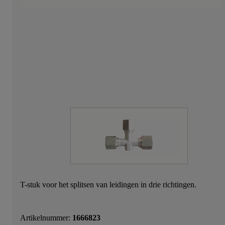
T-stuk voor het splitsen van leidingen in drie richtingen.
Artikelnummer:
1666823